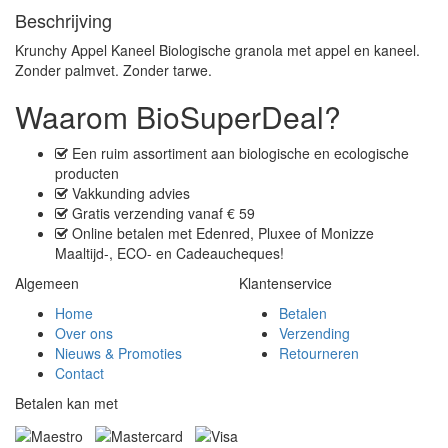
Beschrijving
Krunchy Appel Kaneel Biologische granola met appel en kaneel.
Zonder palmvet. Zonder tarwe.
Waarom BioSuperDeal?
Een
ruim assortiment
aan biologische en ecologische
producten
Vakkunding advies
Gratis verzending
vanaf € 59
Online betalen met
Edenred, Pluxee of Monizze
Maaltijd-, ECO- en Cadeaucheques
!
Algemeen
Klantenservice
Home
Betalen
Over ons
Verzending
Nieuws & Promoties
Retourneren
Contact
Betalen kan met