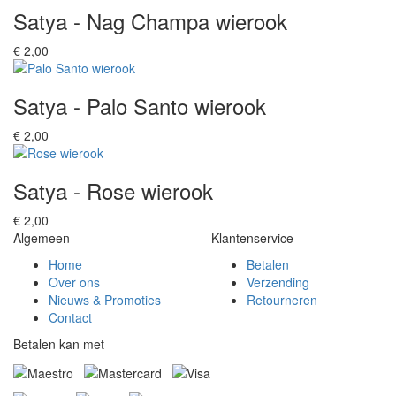
Satya - Nag Champa wierook
€ 2,00
Satya - Palo Santo wierook
€ 2,00
Satya - Rose wierook
€ 2,00
Algemeen
Klantenservice
Home
Betalen
Over ons
Verzending
Nieuws & Promoties
Retourneren
Contact
Betalen kan met