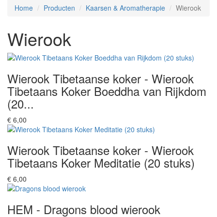
Home
Producten
Kaarsen & Aromatherapie
Wierook
Wierook
Wierook Tibetaanse koker - Wierook
Tibetaans Koker Boeddha van Rijkdom
(20...
€ 6,00
Wierook Tibetaanse koker - Wierook
Tibetaans Koker Meditatie (20 stuks)
€ 6,00
HEM - Dragons blood wierook