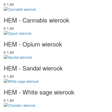
€ 1,50
HEM - Cannabis wierook
€ 1,50
HEM - Opium wierook
€ 1,50
HEM - Sandal wierook
€ 1,50
HEM - White sage wierook
€ 1,50