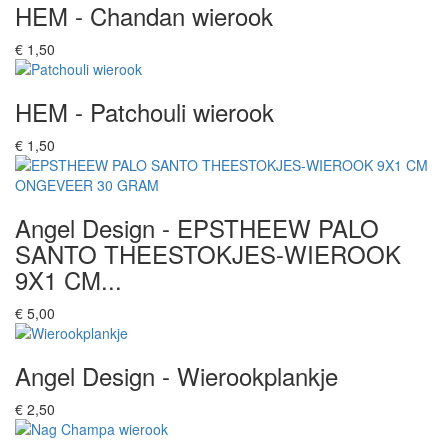
HEM - Chandan wierook
€ 1,50
HEM - Patchouli wierook
€ 1,50
Angel Design - EPSTHEEW PALO
SANTO THEESTOKJES-WIEROOK
9X1 CM...
€ 5,00
Angel Design - Wierookplankje
€ 2,50