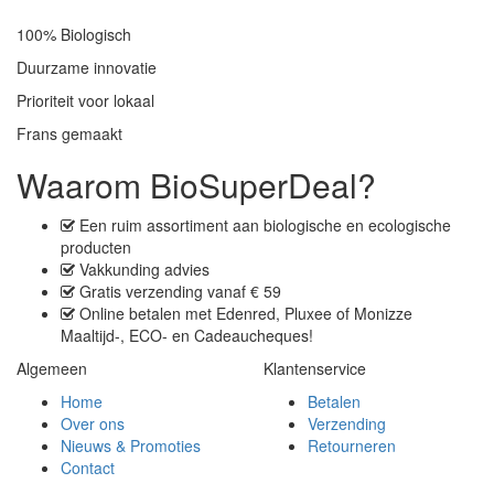
100% Biologisch
Duurzame innovatie
Prioriteit voor lokaal
Frans gemaakt
Waarom BioSuperDeal?
Een
ruim assortiment
aan biologische en ecologische
producten
Vakkunding advies
Gratis verzending
vanaf € 59
Online betalen met
Edenred, Pluxee of Monizze
Maaltijd-, ECO- en Cadeaucheques
!
Algemeen
Klantenservice
Home
Betalen
Over ons
Verzending
Nieuws & Promoties
Retourneren
Contact