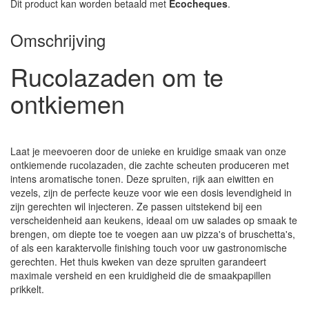
Dit product kan worden betaald met
Ecocheques
.
Omschrijving
Rucolazaden om te
ontkiemen
Laat je meevoeren door de unieke en kruidige smaak van onze
ontkiemende rucolazaden, die zachte scheuten produceren met
intens aromatische tonen. Deze spruiten, rijk aan eiwitten en
vezels, zijn de perfecte keuze voor wie een dosis levendigheid in
zijn gerechten wil injecteren. Ze passen uitstekend bij een
verscheidenheid aan keukens, ideaal om uw salades op smaak te
brengen, om diepte toe te voegen aan uw pizza's of bruschetta's,
of als een karaktervolle finishing touch voor uw gastronomische
gerechten. Het thuis kweken van deze spruiten garandeert
maximale versheid en een kruidigheid die de smaakpapillen
prikkelt.