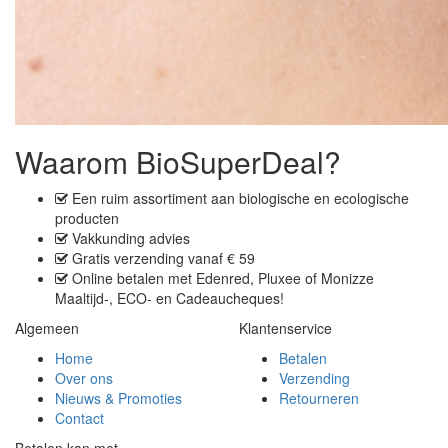
Waarom BioSuperDeal?
Een
ruim assortiment
aan biologische en ecologische
producten
Vakkunding advies
Gratis verzending
vanaf € 59
Online betalen met
Edenred, Pluxee of Monizze
Maaltijd-, ECO- en Cadeaucheques
!
Algemeen
Klantenservice
Home
Betalen
Over ons
Verzending
Nieuws & Promoties
Retourneren
Contact